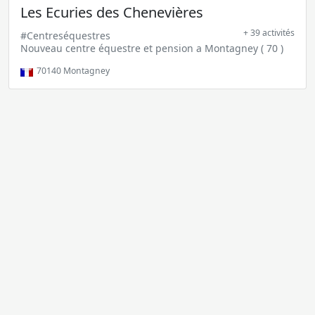
Les Ecuries des Chenevières
+ 39 activités
#Centreséquestres
Nouveau centre équestre et pension a Montagney ( 70 )
70140
Montagney