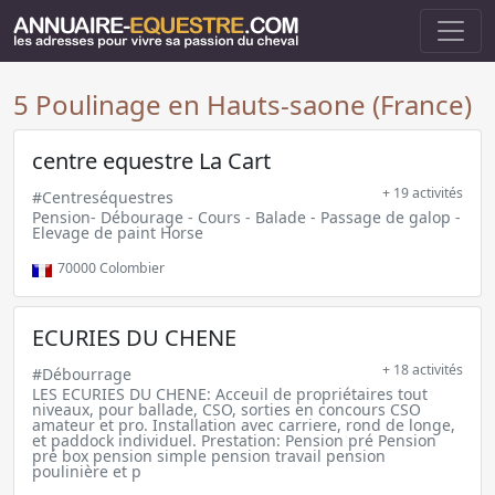
5 Poulinage en Hauts-saone (France)
centre equestre La Cart
+ 19 activités
#Centreséquestres
Pension- Débourage - Cours - Balade - Passage de galop -
Elevage de paint Horse
70000
Colombier
ECURIES DU CHENE
+ 18 activités
#Débourrage
LES ECURIES DU CHENE: Acceuil de propriétaires tout
niveaux, pour ballade, CSO, sorties en concours CSO
amateur et pro. Installation avec carriere, rond de longe,
et paddock individuel. Prestation: Pension pré Pension
pré box pension simple pension travail pension
poulinière et p