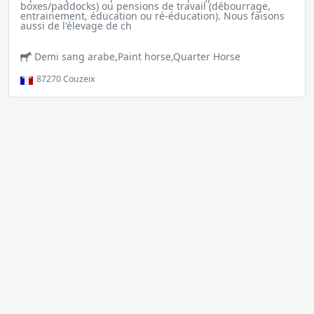
boxes/paddocks) ou pensions de travail (débourrage,
entrainement, éducation ou ré-éducation). Nous faisons
aussi de l'élevage de ch
Demi sang arabe,Paint horse,Quarter Horse
87270
Couzeix