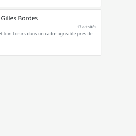
Gilles Bordes
+ 17 activités
ition Loisirs dans un cadre agreable pres de