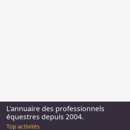
L'annuaire des professionnels
équestres depuis 2004.
Top activités