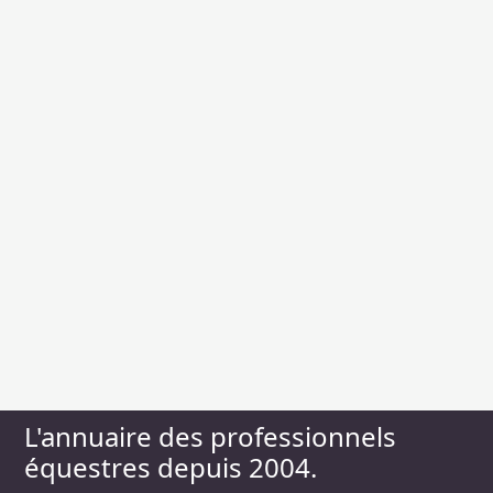
L'annuaire des professionnels
équestres depuis 2004.