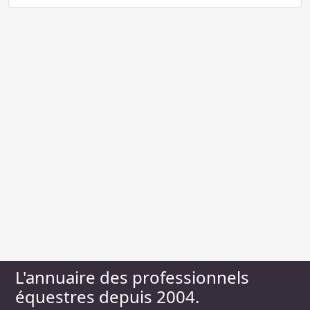
L'annuaire des professionnels
équestres depuis 2004.