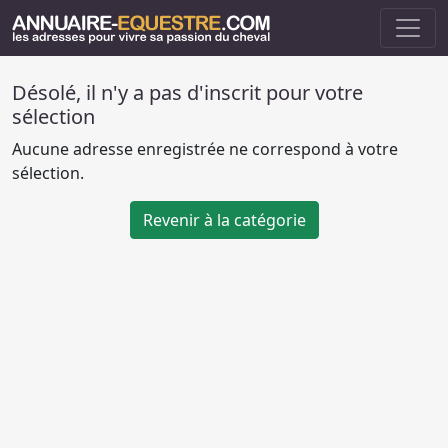
Désolé, il n'y a pas d'inscrit pour votre
sélection
Aucune adresse enregistrée ne correspond à votre
sélection.
Revenir à la catégorie