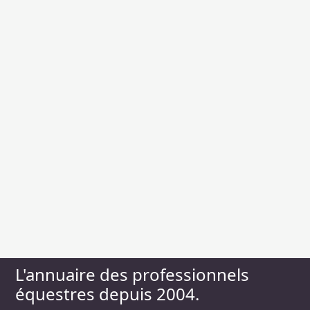
L'annuaire des professionnels
équestres depuis 2004.