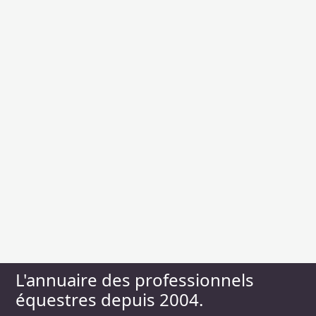
L'annuaire des professionnels
équestres depuis 2004.