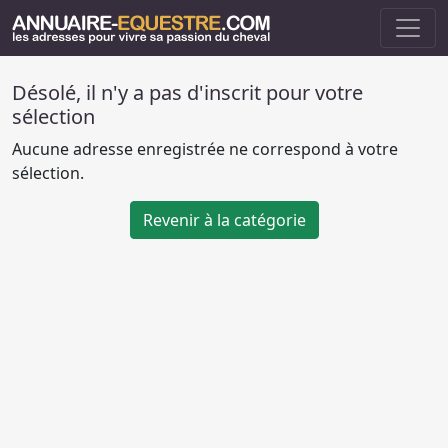
Désolé, il n'y a pas d'inscrit pour votre
sélection
Aucune adresse enregistrée ne correspond à votre
sélection.
Revenir à la catégorie