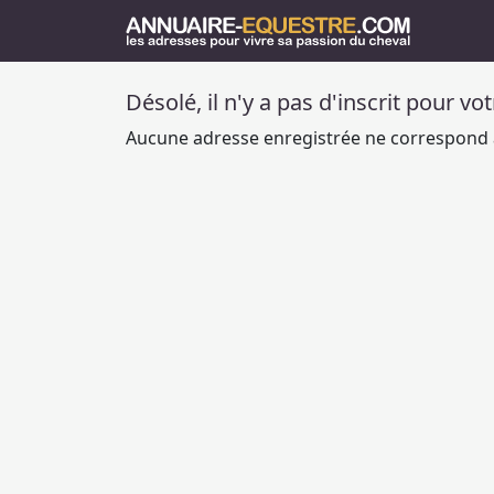
Désolé, il n'y a pas d'inscrit pour vo
Aucune adresse enregistrée ne correspond à