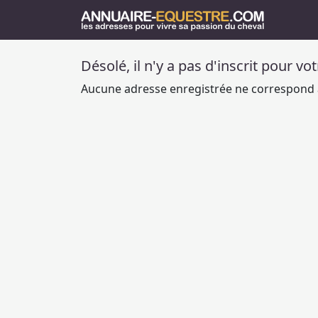
Désolé, il n'y a pas d'inscrit pour vo
Aucune adresse enregistrée ne correspond à