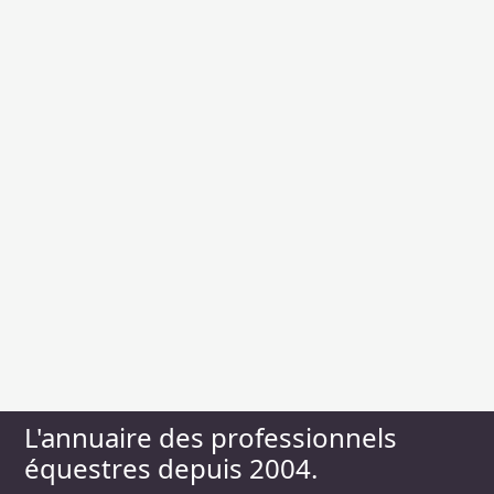
L'annuaire des professionnels
équestres depuis 2004.