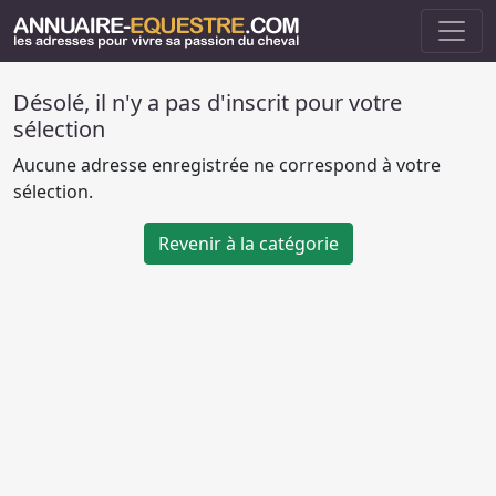
Désolé, il n'y a pas d'inscrit pour votre
sélection
Aucune adresse enregistrée ne correspond à votre
sélection.
Revenir à la catégorie