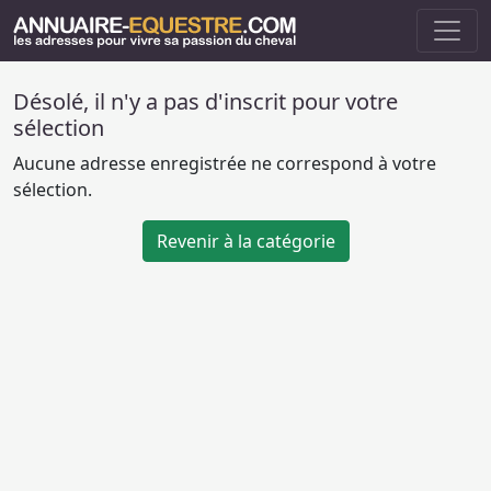
Désolé, il n'y a pas d'inscrit pour votre
sélection
Aucune adresse enregistrée ne correspond à votre
sélection.
Revenir à la catégorie