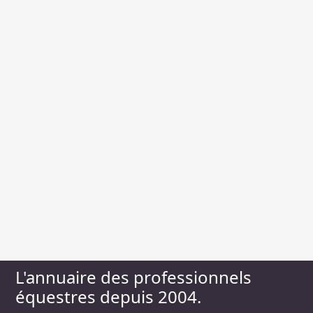
L'annuaire des professionnels
équestres depuis 2004.