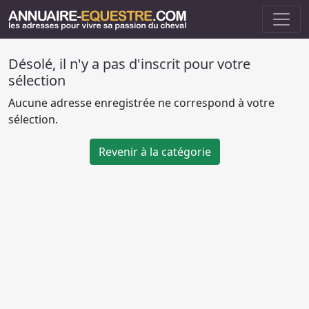
Désolé, il n'y a pas d'inscrit pour votre
sélection
Aucune adresse enregistrée ne correspond à votre
sélection.
Revenir à la catégorie