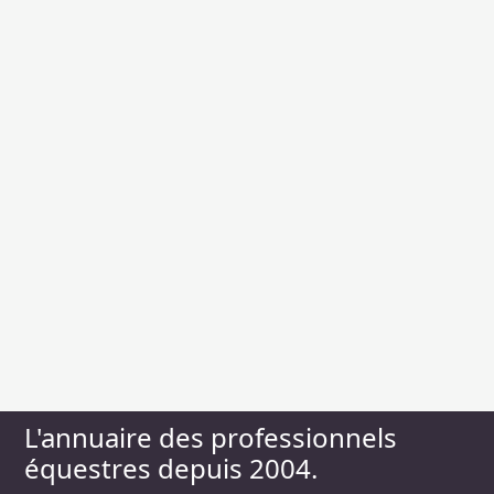
L'annuaire des professionnels
équestres depuis 2004.