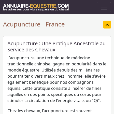
Acupuncture - France
Acupuncture : Une Pratique Ancestrale au
Service des Chevaux
L'acupuncture, une technique de médecine
traditionnelle chinoise, gagne en popularité dans le
monde équestre. Utilisée depuis des millénaires
pour traiter divers maux chez l'homme, elle s'avère
également bénéfique pour nos compagnons
équins. Cette pratique consiste à insérer de fines
aiguilles en des points spécifiques du corps pour
stimuler la circulation de l'énergie vitale, ou "Qi".
Chez les chevaux, l'acupuncture est souvent