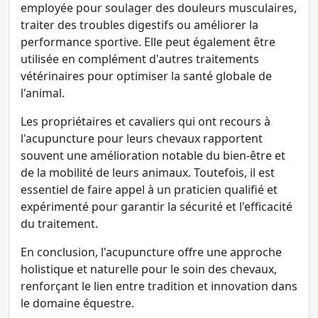
employée pour soulager des douleurs musculaires,
traiter des troubles digestifs ou améliorer la
performance sportive. Elle peut également être
utilisée en complément d'autres traitements
vétérinaires pour optimiser la santé globale de
l'animal.
Les propriétaires et cavaliers qui ont recours à
l'acupuncture pour leurs chevaux rapportent
souvent une amélioration notable du bien-être et
de la mobilité de leurs animaux. Toutefois, il est
essentiel de faire appel à un praticien qualifié et
expérimenté pour garantir la sécurité et l'efficacité
du traitement.
En conclusion, l'acupuncture offre une approche
holistique et naturelle pour le soin des chevaux,
renforçant le lien entre tradition et innovation dans
le domaine équestre.