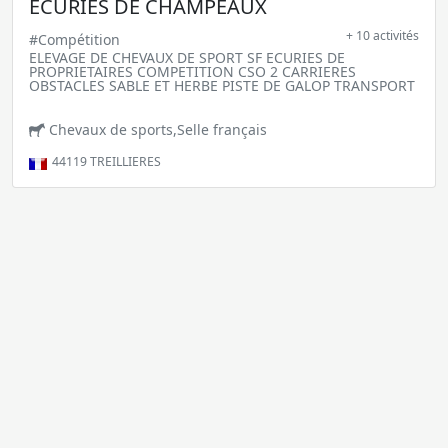
ECURIES DE CHAMPEAUX
+ 10 activités
#Compétition
ELEVAGE DE CHEVAUX DE SPORT SF ECURIES DE
PROPRIETAIRES COMPETITION CSO 2 CARRIERES
OBSTACLES SABLE ET HERBE PISTE DE GALOP TRANSPORT
Chevaux de sports,Selle français
44119
TREILLIERES