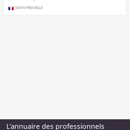
50310
FRESVILLE
L'annuaire des professionnels