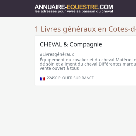
1 Livres généraux en Cotes-d
CHEVAL & Compagnie
#Livresgénéraux
Équipement du cavalier et du cheval Matériel d
de soin et aliment du cheval Différentes marq
vente ouvert à tous
22490
PLOUER SUR RANCE