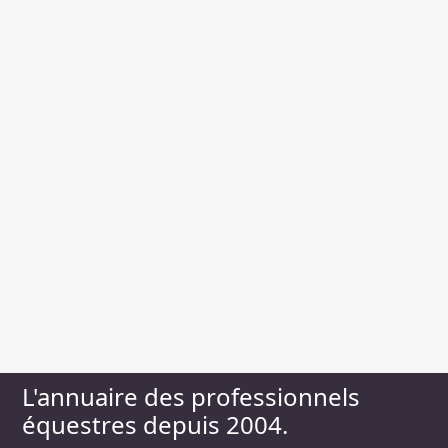
L'annuaire des professionnels
équestres depuis 2004.