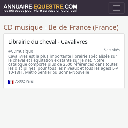
CD musique - Ile-de-France (France)
Librairie du cheval - Cavalivres
+ 5 activités
#CDmusique
Cavalivres est la plus importante librairie spécialisée sur
le cheval et l´équitation existante sur le net. Notre
catalogue comporte plus de 2500 références dans toutes
les disciplines, pour tous les niveaux et tous les âges! L-V
10-18H , Métro Sentier ou Bonne-Nouvelle
75002
Paris