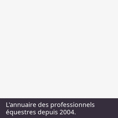
L'annuaire des professionnels
équestres depuis 2004.