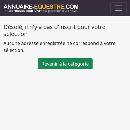
Désolé, il n'y a pas d'inscrit pour votre
sélection
Aucune adresse enregistrée ne correspond à votre
sélection.
Revenir à la catégorie