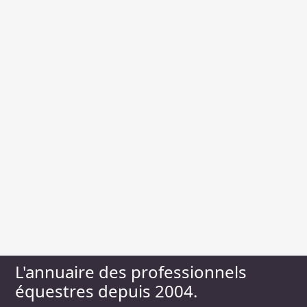
L'annuaire des professionnels
équestres depuis 2004.