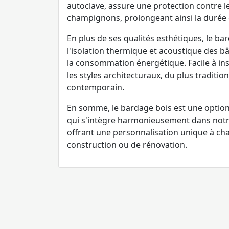
autoclave, assure une protection contre le
champignons, prolongeant ainsi la durée 
En plus de ses qualités esthétiques, le ba
l'isolation thermique et acoustique des bâ
la consommation énergétique. Facile à insta
les styles architecturaux, du plus traditio
contemporain.
En somme, le bardage bois est une option
qui s'intègre harmonieusement dans notr
offrant une personnalisation unique à ch
construction ou de rénovation.