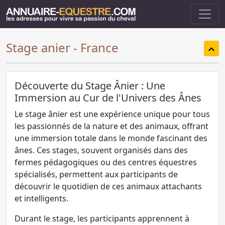
Stage anier - France
Découverte du Stage Ânier : Une
Immersion au Cur de l'Univers des Ânes
Le stage ânier est une expérience unique pour tous
les passionnés de la nature et des animaux, offrant
une immersion totale dans le monde fascinant des
ânes. Ces stages, souvent organisés dans des
fermes pédagogiques ou des centres équestres
spécialisés, permettent aux participants de
découvrir le quotidien de ces animaux attachants
et intelligents.
Durant le stage, les participants apprennent à