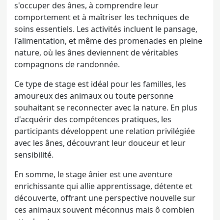
s'occuper des ânes, à comprendre leur
comportement et à maîtriser les techniques de
soins essentiels. Les activités incluent le pansage,
l'alimentation, et même des promenades en pleine
nature, où les ânes deviennent de véritables
compagnons de randonnée.
Ce type de stage est idéal pour les familles, les
amoureux des animaux ou toute personne
souhaitant se reconnecter avec la nature. En plus
d'acquérir des compétences pratiques, les
participants développent une relation privilégiée
avec les ânes, découvrant leur douceur et leur
sensibilité.
En somme, le stage ânier est une aventure
enrichissante qui allie apprentissage, détente et
découverte, offrant une perspective nouvelle sur
ces animaux souvent méconnus mais ô combien