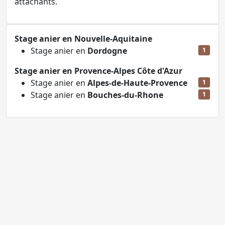
attachants.
Stage anier en Nouvelle-Aquitaine
Stage anier en
Dordogne
1
Stage anier en Provence-Alpes Côte d'Azur
Stage anier en
Alpes-de-Haute-Provence
1
Stage anier en
Bouches-du-Rhone
1