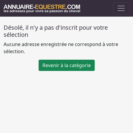
Désolé, il n'y a pas d'inscrit pour votre
sélection
Aucune adresse enregistrée ne correspond à votre
sélection.
Revenir à la catégorie