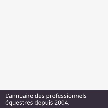
L'annuaire des professionnels
équestres depuis 2004.