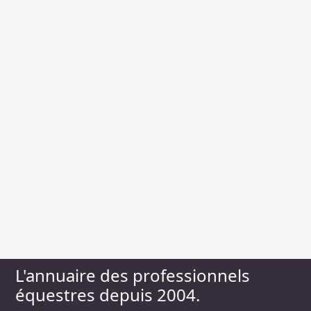
L'annuaire des professionnels
équestres depuis 2004.