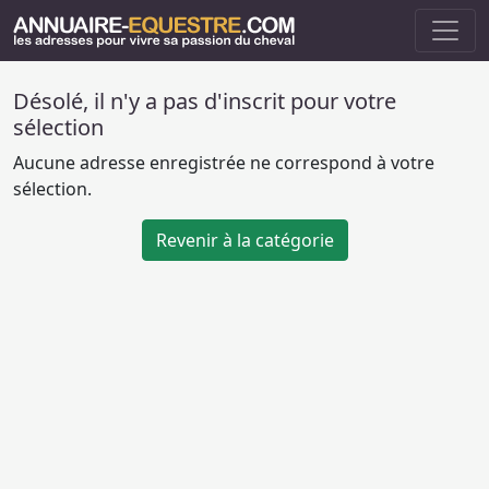
Désolé, il n'y a pas d'inscrit pour votre
sélection
Aucune adresse enregistrée ne correspond à votre
sélection.
Revenir à la catégorie