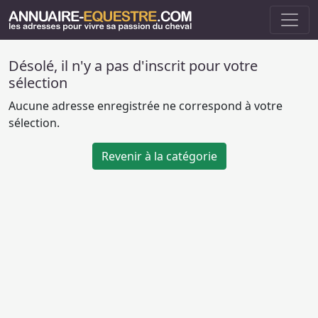
Désolé, il n'y a pas d'inscrit pour votre
sélection
Aucune adresse enregistrée ne correspond à votre
sélection.
Revenir à la catégorie