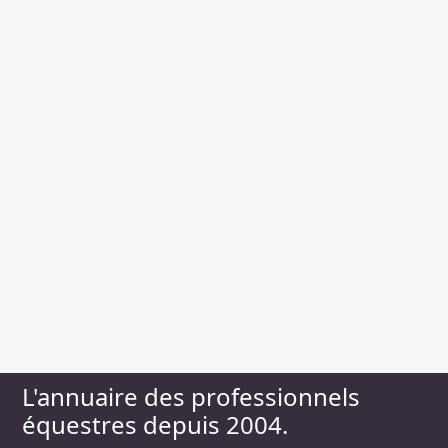
L'annuaire des professionnels
équestres depuis 2004.