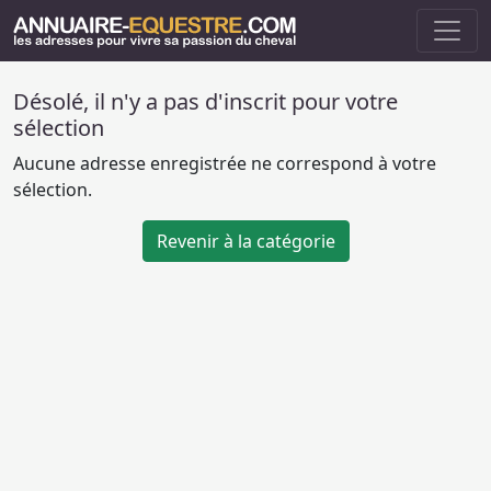
Désolé, il n'y a pas d'inscrit pour votre
sélection
Aucune adresse enregistrée ne correspond à votre
sélection.
Revenir à la catégorie