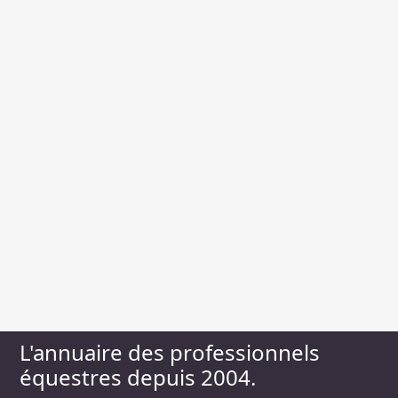
L'annuaire des professionnels
équestres depuis 2004.