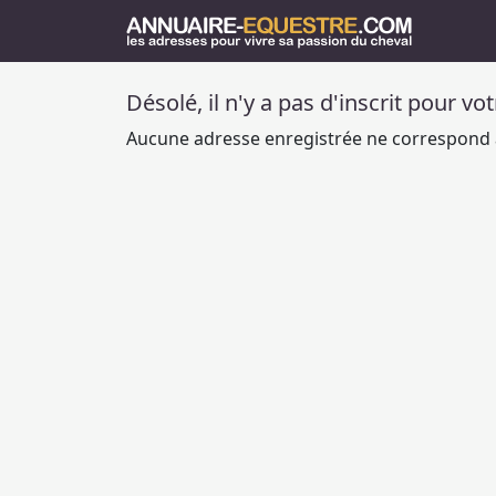
Désolé, il n'y a pas d'inscrit pour vo
Aucune adresse enregistrée ne correspond à