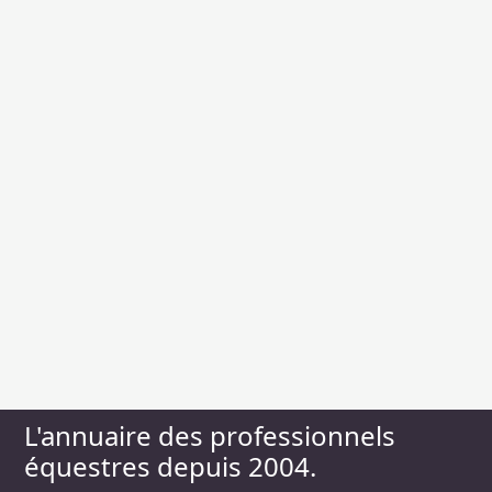
L'annuaire des professionnels
équestres depuis 2004.