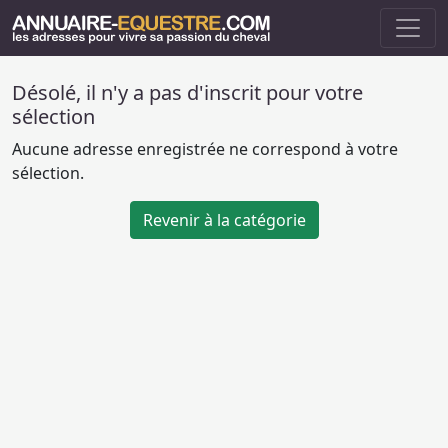
Désolé, il n'y a pas d'inscrit pour votre
sélection
Aucune adresse enregistrée ne correspond à votre
sélection.
Revenir à la catégorie