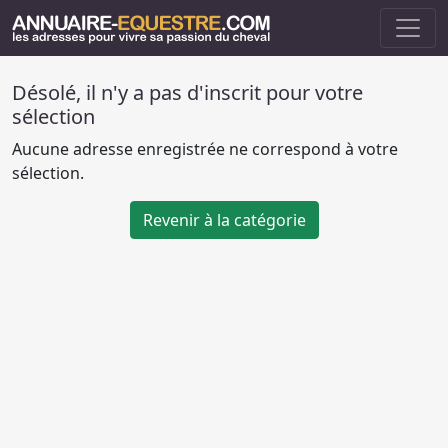
Désolé, il n'y a pas d'inscrit pour votre
sélection
Aucune adresse enregistrée ne correspond à votre
sélection.
Revenir à la catégorie