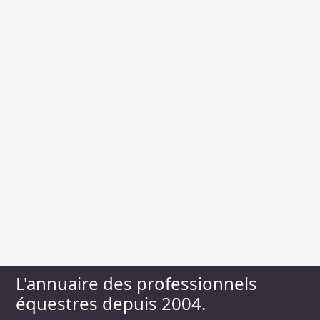
L'annuaire des professionnels
équestres depuis 2004.