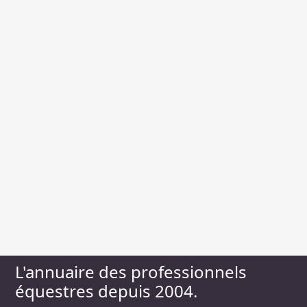
L'annuaire des professionnels
équestres depuis 2004.