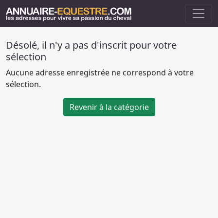
Désolé, il n'y a pas d'inscrit pour votre
sélection
Aucune adresse enregistrée ne correspond à votre
sélection.
Revenir à la catégorie