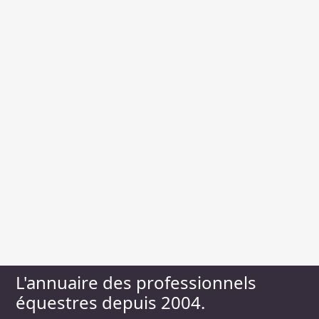
L'annuaire des professionnels
équestres depuis 2004.