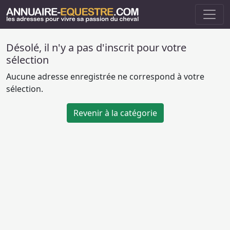
Désolé, il n'y a pas d'inscrit pour votre
sélection
Aucune adresse enregistrée ne correspond à votre
sélection.
Revenir à la catégorie