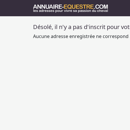
Désolé, il n'y a pas d'inscrit pour vo
Aucune adresse enregistrée ne correspond à