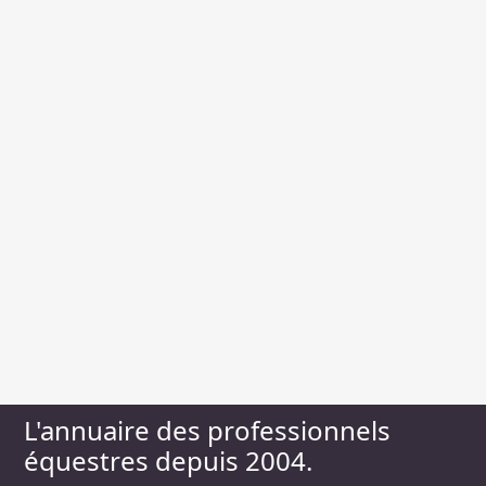
L'annuaire des professionnels
équestres depuis 2004.