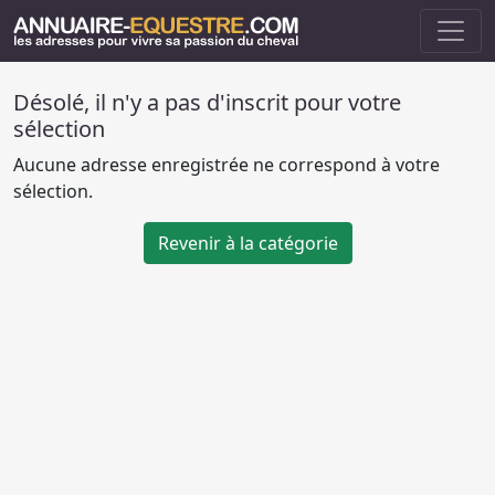
Désolé, il n'y a pas d'inscrit pour votre
sélection
Aucune adresse enregistrée ne correspond à votre
sélection.
Revenir à la catégorie