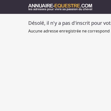
Désolé, il n'y a pas d'inscrit pour vo
Aucune adresse enregistrée ne correspond à