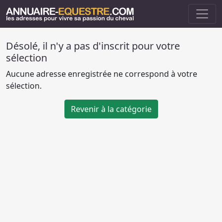
Désolé, il n'y a pas d'inscrit pour votre
sélection
Aucune adresse enregistrée ne correspond à votre
sélection.
Revenir à la catégorie