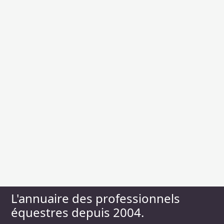
L'annuaire des professionnels
équestres depuis 2004.