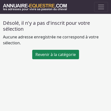
Désolé, il n'y a pas d'inscrit pour votre
sélection
Aucune adresse enregistrée ne correspond à votre
sélection.
Revenir à la catégorie