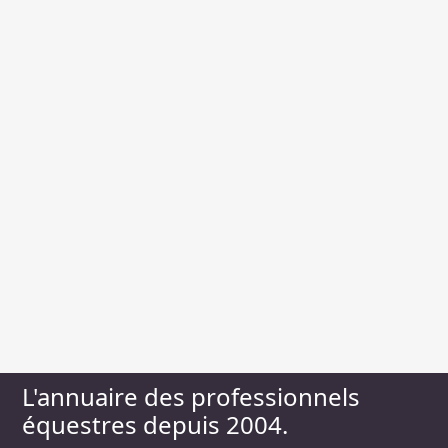
L'annuaire des professionnels
équestres depuis 2004.