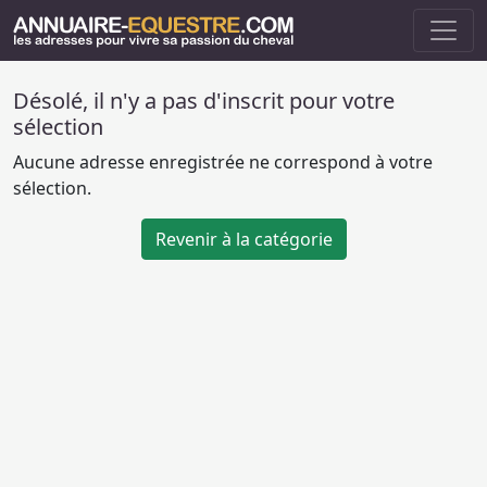
Désolé, il n'y a pas d'inscrit pour votre
sélection
Aucune adresse enregistrée ne correspond à votre
sélection.
Revenir à la catégorie