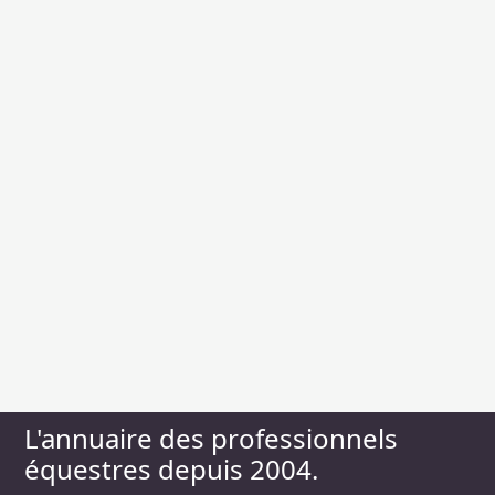
L'annuaire des professionnels
équestres depuis 2004.