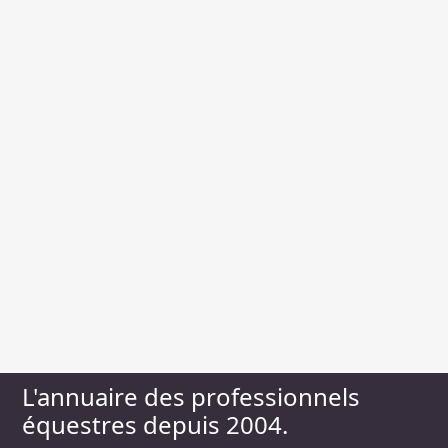
L'annuaire des professionnels
équestres depuis 2004.