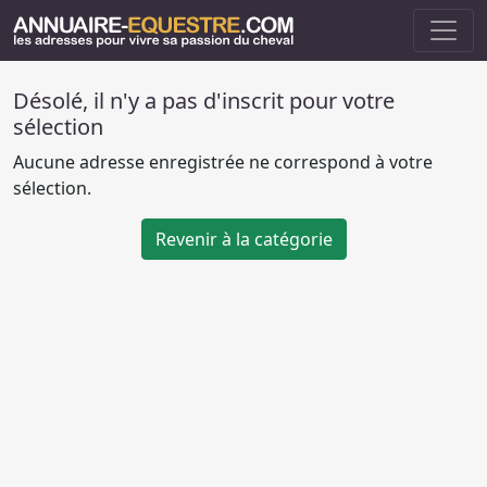
Désolé, il n'y a pas d'inscrit pour votre
sélection
Aucune adresse enregistrée ne correspond à votre
sélection.
Revenir à la catégorie