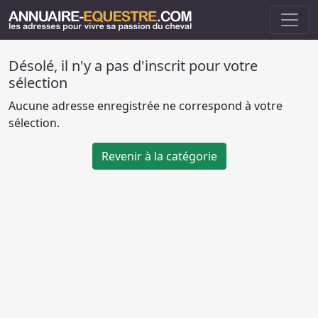
Désolé, il n'y a pas d'inscrit pour votre
sélection
Aucune adresse enregistrée ne correspond à votre
sélection.
Revenir à la catégorie