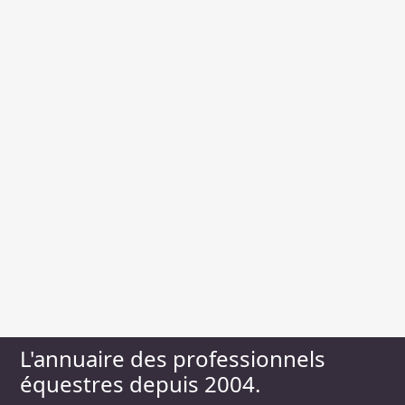
L'annuaire des professionnels
équestres depuis 2004.